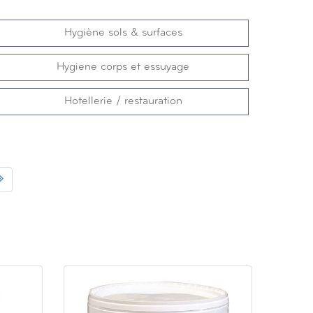
Hygiène sols & surfaces
Hygiene corps et essuyage
Hotellerie / restauration