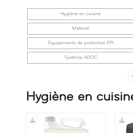
Hygiène en cuisine
Matériel
Equipements de protection EPI
Système ADOC
Hygiène en cuisin