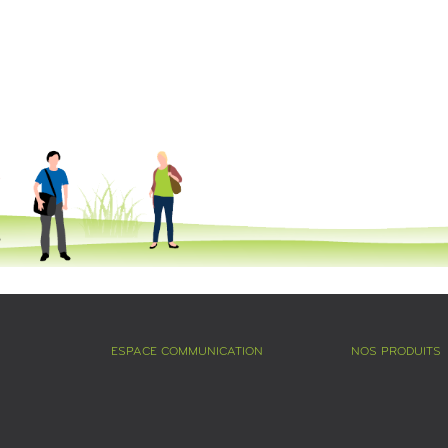
ESPACE COMMUNICATION
NOS PRODUITS