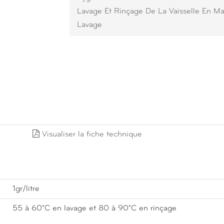
Lavage Et Rinçage De La Vaisselle En M
Lavage
Visualiser la fiche technique
1gr/litre
55 à 60°C en lavage et 80 à 90°C en rinçage