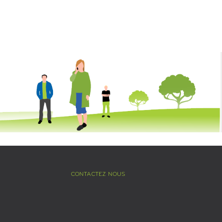
CONTACTEZ NOUS