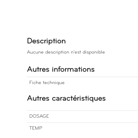
Description
Aucune description n'est disponible
Autres informations
Fiche technique
Autres caractéristiques
DOSAGE
TEMP