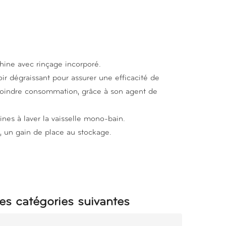
hine avec rinçage incorporé.
ir dégraissant pour assurer une efficacité de
oindre consommation, grâce à son agent de
es à laver la vaisselle mono-bain.
, un gain de place au stockage.
es catégories suivantes