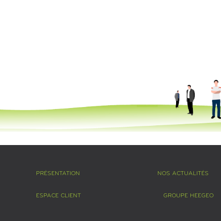
PRÉSENTATION
NOS ACTUALITÉS
ESPACE CLIENT
GROUPE HEEGEO