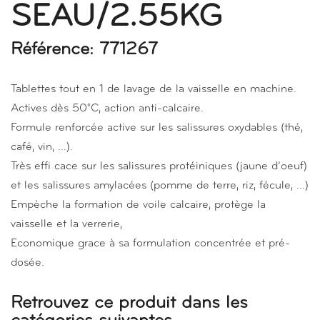
SEAU/2.55KG
Référence: 771267
Tablettes tout en 1 de lavage de la vaisselle en machine.
Actives dès 50°C, action anti-calcaire.
Formule renforcée active sur les salissures oxydables (thé,
café, vin, ...).
Très effi cace sur les salissures protéiniques (jaune d’oeuf)
et les salissures amylacées (pomme de terre, riz, fécule, ...)
Empèche la formation de voile calcaire, protège la
vaisselle et la verrerie,
Economique grace à sa formulation concentrée et pré-
dosée.
Retrouvez ce produit dans les