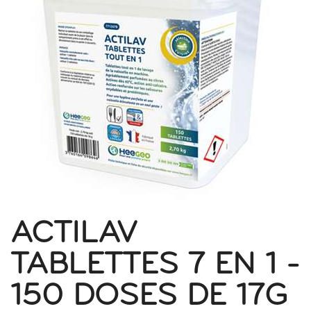
ACTILAV
TABLETTES 7 EN 1 -
150 DOSES DE 17G