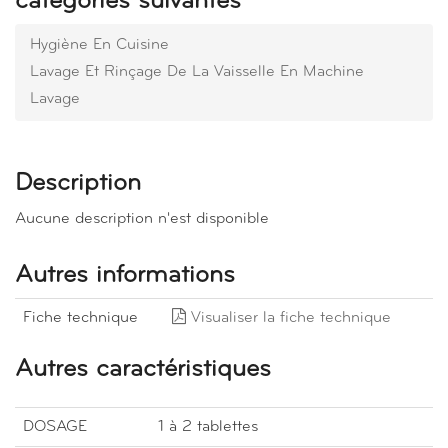
catégories suivantes
Hygiène En Cuisine
Lavage Et Rinçage De La Vaisselle En Machine
Lavage
Description
Aucune description n'est disponible
Autres informations
Fiche technique
Visualiser la fiche technique
Autres caractéristiques
DOSAGE
1 à 2 tablettes