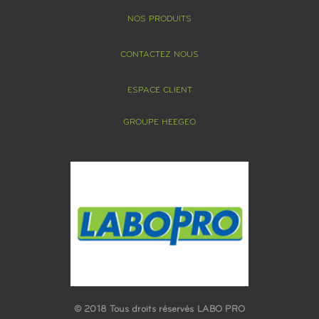
NOS PRODUITS
CONTACTEZ NOUS
ESPACE CLIENT
GROUPE HEEGEO
© 2018 Tous droits réservés LABO PRO