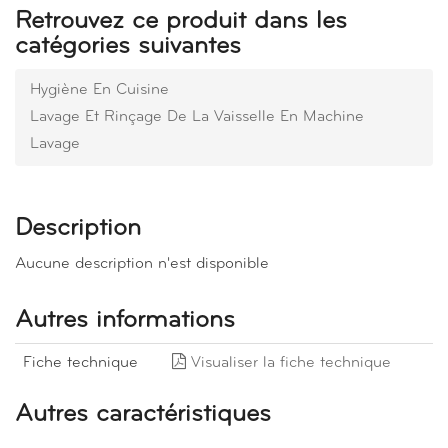
Retrouvez ce produit dans les
catégories suivantes
Hygiène En Cuisine
Lavage Et Rinçage De La Vaisselle En Machine
Lavage
Description
Aucune description n'est disponible
Autres informations
Fiche technique
Visualiser la fiche technique
Autres caractéristiques