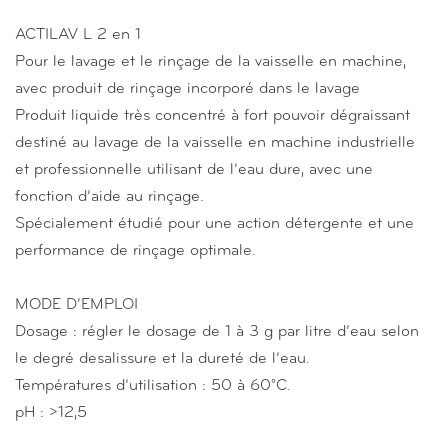
ACTILAV L 2 en 1
Pour le lavage et le rinçage de la vaisselle en machine,
avec produit de rinçage incorporé dans le lavage
Produit liquide très concentré à fort pouvoir dégraissant
destiné au lavage de la vaisselle en machine industrielle
et professionnelle utilisant de l’eau dure, avec une
fonction d’aide au rinçage.
Spécialement étudié pour une action détergente et une
performance de rinçage optimale.
MODE D’EMPLOI
Dosage : régler le dosage de 1 à 3 g par litre d’eau selon
le degré desalissure et la dureté de l’eau.
Températures d’utilisation : 50 à 60°C.
pH : >12,5