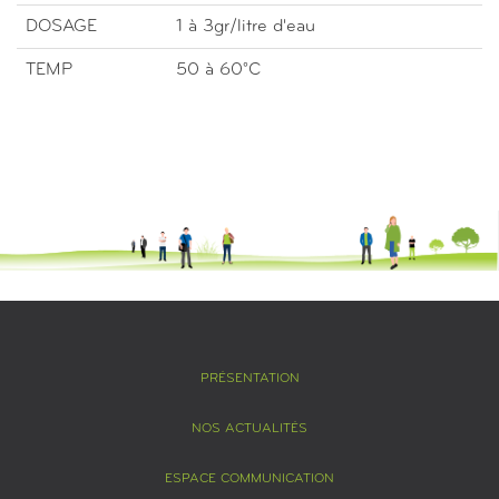
DOSAGE
1 à 3gr/litre d'eau
TEMP
50 à 60°C
PRÉSENTATION
NOS ACTUALITÉS
ESPACE COMMUNICATION