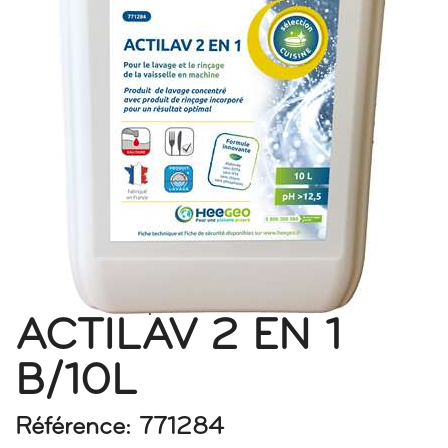
ACTILAV 2 EN 1
B/10L
Référence: 771284