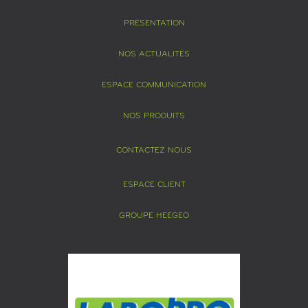
PRÉSENTATION
NOS ACTUALITÉS
ESPACE COMMUNICATION
NOS PRODUITS
CONTACTEZ NOUS
ESPACE CLIENT
GROUPE HEEGEO