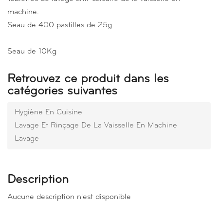
machine.
Seau de 400 pastilles de 25g
Seau de 10Kg
Retrouvez ce produit dans les
catégories suivantes
Hygiène En Cuisine
Lavage Et Rinçage De La Vaisselle En Machine
Lavage
Description
Aucune description n'est disponible