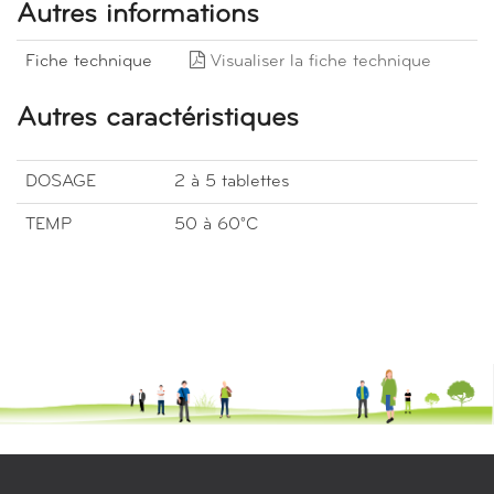
Autres informations
Fiche technique
Visualiser la fiche technique
Autres caractéristiques
DOSAGE
2 à 5 tablettes
TEMP
50 à 60°C