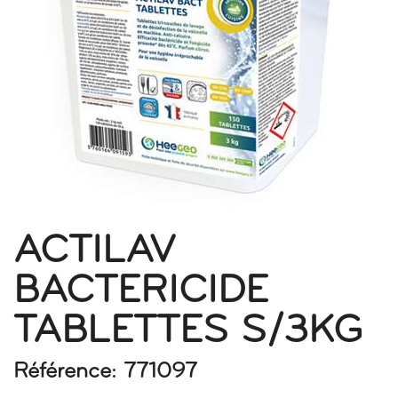
ACTILAV
BACTERICIDE
TABLETTES S/3KG
Référence: 771097