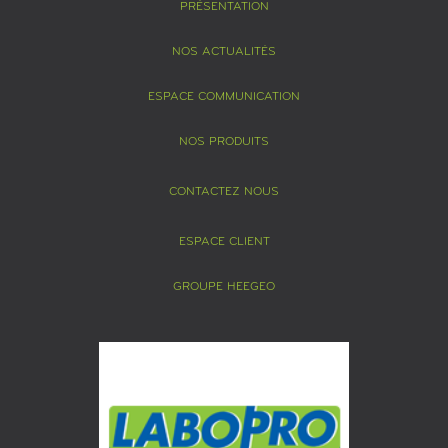
PRÉSENTATION
NOS ACTUALITÉS
ESPACE COMMUNICATION
NOS PRODUITS
CONTACTEZ NOUS
ESPACE CLIENT
GROUPE HEEGEO