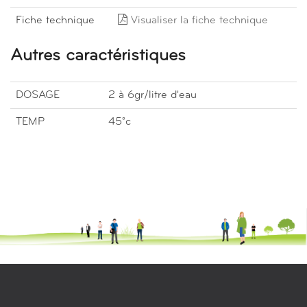
Fiche technique
Visualiser la fiche technique
Autres caractéristiques
DOSAGE
2 à 6gr/litre d'eau
TEMP
45°c