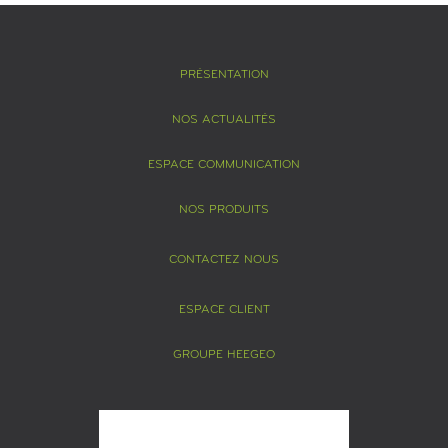
PRÉSENTATION
NOS ACTUALITÉS
ESPACE COMMUNICATION
NOS PRODUITS
CONTACTEZ NOUS
ESPACE CLIENT
GROUPE HEEGEO