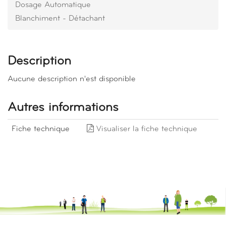
Dosage Automatique
Blanchiment - Détachant
Description
Aucune description n'est disponible
Autres informations
Fiche technique
Visualiser la fiche technique