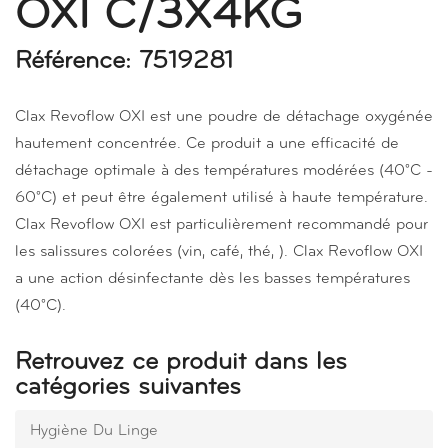
OXI C/3X4KG
Référence: 7519281
Clax Revoflow OXI est une poudre de détachage oxygénée
hautement concentrée. Ce produit a une efficacité de
détachage optimale à des températures modérées (40°C -
60°C) et peut être également utilisé à haute température.
Clax Revoflow OXI est particulièrement recommandé pour
les salissures colorées (vin, café, thé, ). Clax Revoflow OXI
a une action désinfectante dès les basses températures
(40°C).
Retrouvez ce produit dans les
catégories suivantes
Hygiène Du Linge