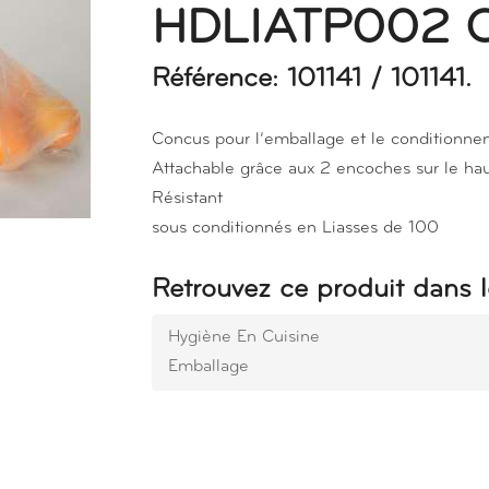
HDLIATP002 
Référence: 101141 / 101141.
Concus pour l’emballage et le conditionne
Attachable grâce aux 2 encoches sur le haut
Résistant
sous conditionnés en Liasses de 100
Retrouvez ce produit dans l
Hygiène En Cuisine
Emballage