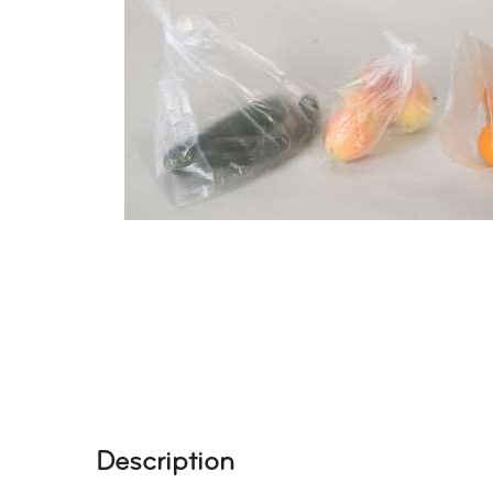
Description