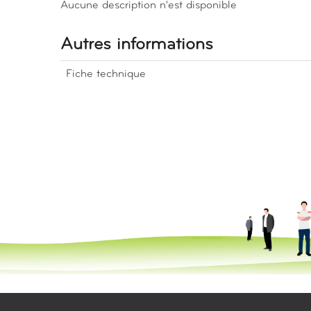
Aucune description n'est disponible
Autres informations
Fiche technique