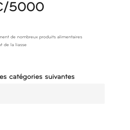
C/5000
ment de nombreux produits alimentaires
 de la liasse
es catégories suivantes