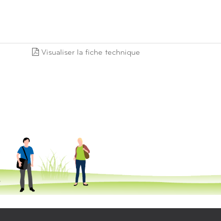
Visualiser la fiche technique