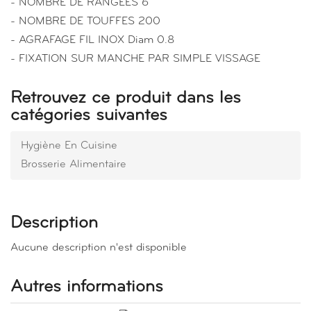
- NOMBRE DE RANGEES 6
- NOMBRE DE TOUFFES 200
- AGRAFAGE FIL INOX Diam 0.8
- FIXATION SUR MANCHE PAR SIMPLE VISSAGE
Retrouvez ce produit dans les
catégories suivantes
Hygiène En Cuisine
Brosserie Alimentaire
Description
Aucune description n'est disponible
Autres informations