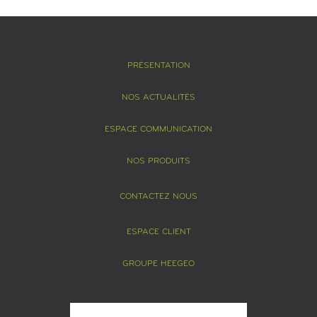
PRÉSENTATION
NOS ACTUALITÉS
ESPACE COMMUNICATION
NOS PRODUITS
CONTACTEZ NOUS
ESPACE CLIENT
GROUPE HEEGEO