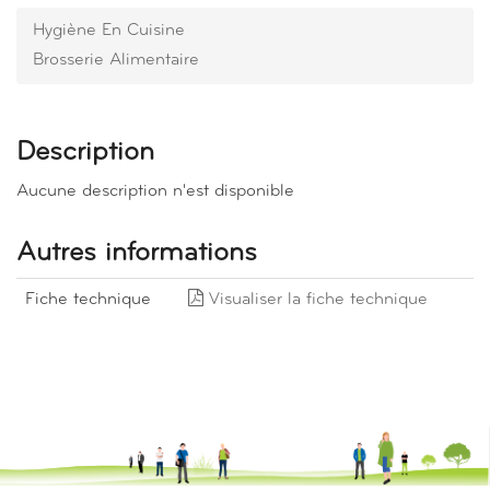
Hygiène En Cuisine
Brosserie Alimentaire
Description
Aucune description n'est disponible
Autres informations
Fiche technique
Visualiser la fiche technique