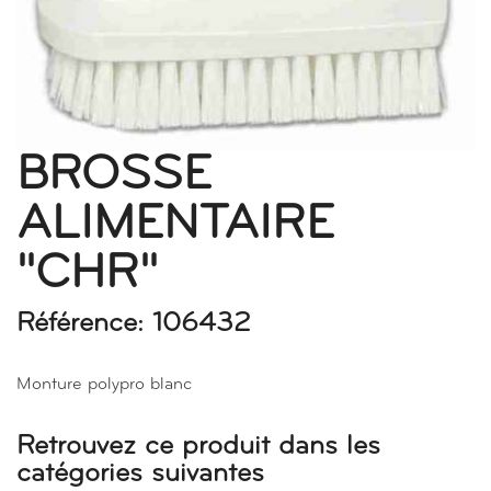
BROSSE
ALIMENTAIRE
"CHR"
Référence: 106432
Monture polypro blanc
Retrouvez ce produit dans les
catégories suivantes