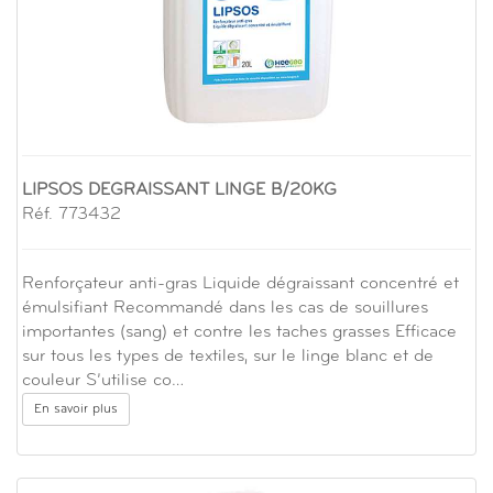
LIPSOS DEGRAISSANT LINGE B/20KG
Réf. 773432
Renforçateur anti-gras Liquide dégraissant concentré et
émulsifiant Recommandé dans les cas de souillures
importantes (sang) et contre les taches grasses Efficace
sur tous les types de textiles, sur le linge blanc et de
couleur S’utilise co…
En savoir plus