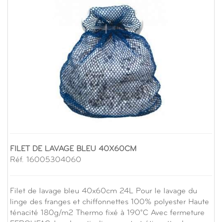
FILET DE LAVAGE BLEU 40X60CM
Réf. 16005304060
Filet de lavage bleu 40x60cm 24L Pour le lavage du
linge des franges et chiffonnettes 100% polyester Haute
ténacité 180g/m2 Thermo fixé à 190°C Avec fermeture