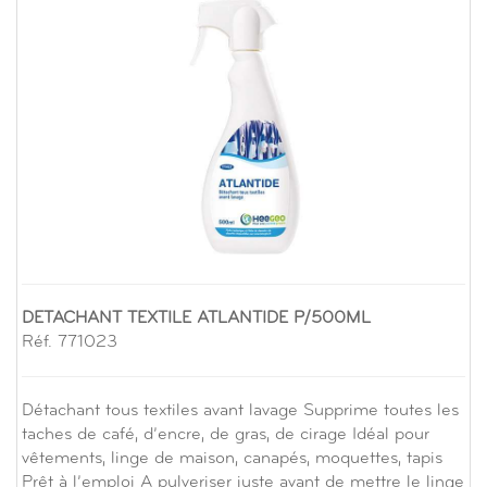
DETACHANT TEXTILE ATLANTIDE P/500ML
Réf. 771023
Détachant tous textiles avant lavage Supprime toutes les
taches de café, d’encre, de gras, de cirage Idéal pour
vêtements, linge de maison, canapés, moquettes, tapis
Prêt à l’emploi A pulveriser juste avant de mettre le linge