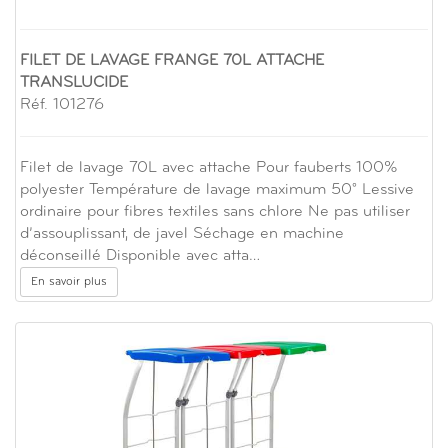
FILET DE LAVAGE FRANGE 70L ATTACHE
TRANSLUCIDE
Réf. 101276
Filet de lavage 70L avec attache Pour fauberts 100%
polyester Température de lavage maximum 50° Lessive
ordinaire pour fibres textiles sans chlore Ne pas utiliser
d’assouplissant, de javel Séchage en machine
déconseillé Disponible avec atta…
En savoir plus