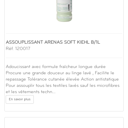
ASSOUPLISSANT ARENAS SOFT KIEHL B/1L
Réf. 120017
Adoucissant avec formule fraîcheur longue durée
Procure une grande douceur au linge lavé , Facilite le
repassage Tolérance cutanée élevée Action antistatique
Pour assouplir tous les textiles lavés sauf les microfibres
et les vêtements techn…
En savoir plus