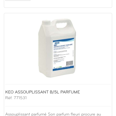
KEO ASSOUPLISSANT B/5L PARFUME
Réf. 771531
Assouplissant parfumé Son parfum fleuri procure au