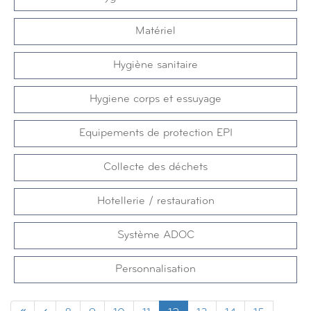
Matériel
Hygiène sanitaire
Hygiene corps et essuyage
Equipements de protection EPI
Collecte des déchets
Hotellerie / restauration
Système ADOC
Personnalisation