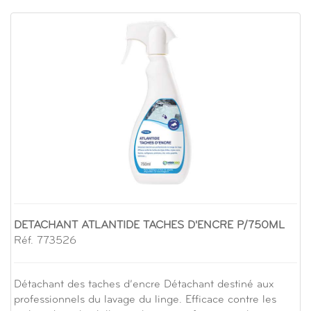
DETACHANT ATLANTIDE TACHES D'ENCRE P/750ML
Réf. 773526
Détachant des taches d’encre Détachant destiné aux
professionnels du lavage du linge. Efficace contre les