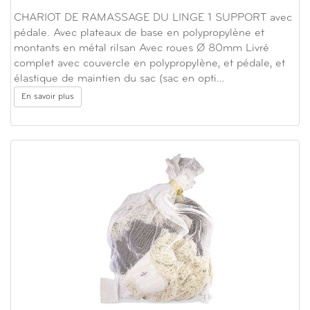
CHARIOT DE RAMASSAGE DU LINGE 1 SUPPORT avec
pédale. Avec plateaux de base en polypropylène et
montants en métal rilsan Avec roues Ø 80mm Livré
complet avec couvercle en polypropylène, et pédale, et
élastique de maintien du sac (sac en opti…
En savoir plus