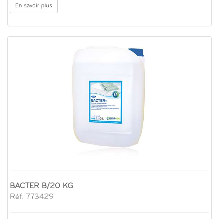
En savoir plus
BACTER B/20 KG
Réf. 773429