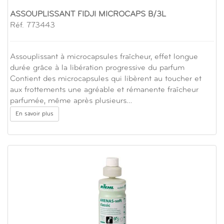
ASSOUPLISSANT FIDJI MICROCAPS B/3L
Réf. 773443
Assouplissant à microcapsules fraîcheur, effet longue
durée grâce à la libération progressive du parfum
Contient des microcapsules qui libèrent au toucher et
aux frottements une agréable et rémanente fraîcheur
parfumée, même après plusieurs…
En savoir plus