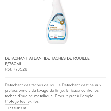
DETACHANT ATLANTIDE TACHES DE ROUILLE
P/750ML
Réf. 773528
Détachant des taches de rouille Détachant destiné aux
professionnels du lavage du linge. Efficace contre les
taches d’origine métallique. Produit prêt à l’emploi.
Protège les textiles.
En savoir plus