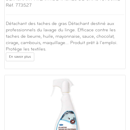
Réf. 773527
Détachant des taches de gras Détachant destiné aux
professionnels du lavage du linge. Efficace contre les
taches de beurre, huile, mayonnaise, sauce, chocolat,
cirage, cambouis, maquillage... Produit prêt à l’emploi.
Protège les textiles.
En savoir plus