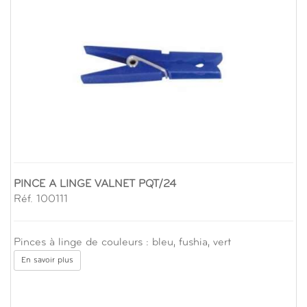
PINCE A LINGE VALNET PQT/24
Réf. 100111
Pinces à linge de couleurs : bleu, fushia, vert
En savoir plus