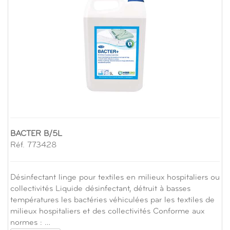
BACTER B/5L
Réf. 773428
Désinfectant linge pour textiles en milieux hospitaliers ou
collectivités Liquide désinfectant, détruit à basses
températures les bactéries véhiculées par les textiles de
milieux hospitaliers et des collectivités Conforme aux
normes : …