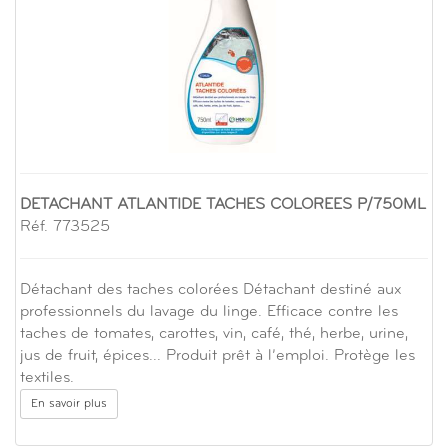
DETACHANT ATLANTIDE TACHES COLOREES P/750ML
Réf. 773525
Détachant des taches colorées Détachant destiné aux
professionnels du lavage du linge. Efficace contre les
taches de tomates, carottes, vin, café, thé, herbe, urine,
jus de fruit, épices... Produit prêt à l’emploi. Protège les
textiles.
En savoir plus