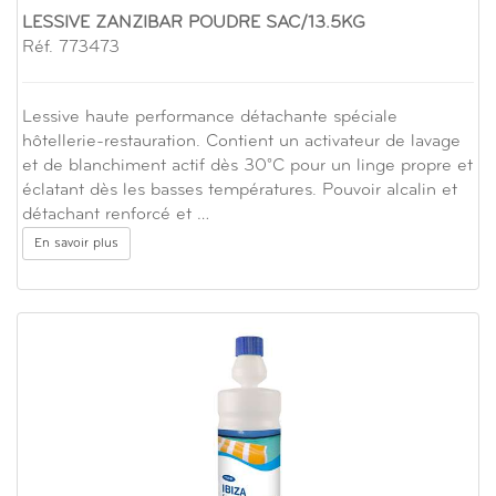
LESSIVE ZANZIBAR POUDRE SAC/13.5KG
Réf. 773473
Lessive haute performance détachante spéciale
hôtellerie-restauration. Contient un activateur de lavage
et de blanchiment actif dès 30°C pour un linge propre et
éclatant dès les basses températures. Pouvoir alcalin et
détachant renforcé et …
En savoir plus