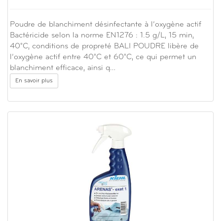
Poudre de blanchiment désinfectante à l’oxygène actif
Bactéricide selon la norme EN1276 : 1.5 g/L, 15 min,
40°C, conditions de propreté BALI POUDRE libère de
l’oxygène actif entre 40°C et 60°C, ce qui permet un
blanchiment efficace, ainsi q…
En savoir plus