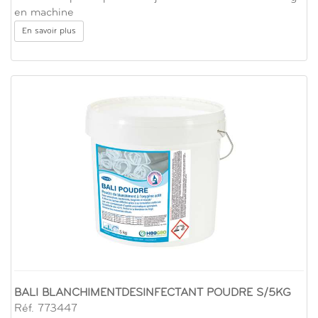
en machine
En savoir plus
BALI BLANCHIMENTDESINFECTANT POUDRE S/5KG
Réf. 773447