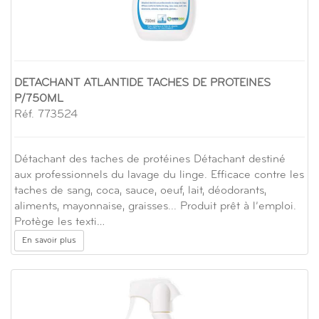
DETACHANT ATLANTIDE TACHES DE PROTEINES
P/750ML
Réf. 773524
Détachant des taches de protéines Détachant destiné
aux professionnels du lavage du linge. Efficace contre les
taches de sang, coca, sauce, oeuf, lait, déodorants,
aliments, mayonnaise, graisses... Produit prêt à l’emploi.
Protège les texti…
En savoir plus