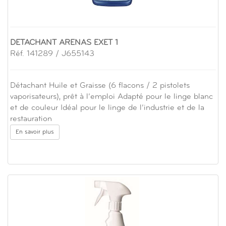
DETACHANT ARENAS EXET 1
Réf. 141289 / J655143
Détachant Huile et Graisse (6 flacons / 2 pistolets
vaporisateurs), prêt à l’emploi Adapté pour le linge blanc
et de couleur Idéal pour le linge de l’industrie et de la
restauration
En savoir plus