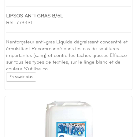
LIPSOS ANTI GRAS B/5L
Réf. 773431
Renforçateur anti-gras Liquide dégraissant concentré et
émulsifiant Recommandé dans les cas de souillures
importantes (sang) et contre les taches grasses Efficace
sur tous les types de textiles, sur le linge blanc et de
couleur S’utilise co…
En savoir plus