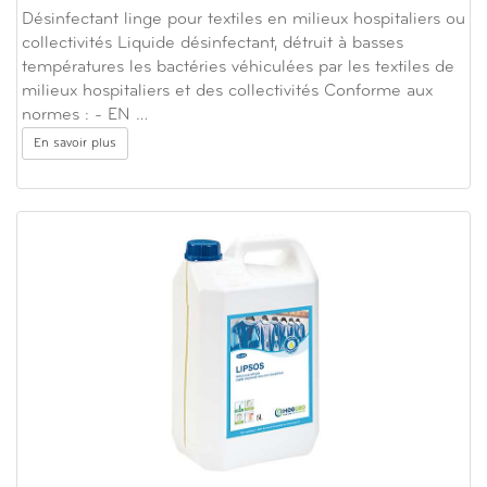
Désinfectant linge pour textiles en milieux hospitaliers ou
collectivités Liquide désinfectant, détruit à basses
températures les bactéries véhiculées par les textiles de
milieux hospitaliers et des collectivités Conforme aux
normes : - EN …
En savoir plus