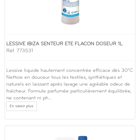
LESSIVE IBIZA SENTEUR ETE FLACON DOSEUR 1L
Réf. 773531
Lessive liquide hautement concentrée efficace dès 30°C
Nettoie en douceur tous les textiles, synthétiques et
naturels en laissant après lavage une agréable odeur de
fraîcheur. Formule parfumée particulièrement équilibrée,
ne contenant ni ph…
En savoir plus