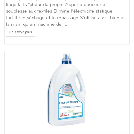
linge la fraîcheur du propre Apporte douceur et
souplesse aux textiles Elimine l’électricité statique,
facilite le séchage et le repassage S’utilise aussi bien à
la main qu’en machine de to…
En savoir plus