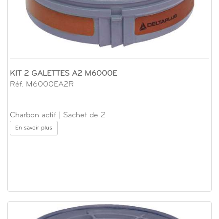
KIT 2 GALETTES A2 M6000E
Réf. M6000EA2R
Charbon actif | Sachet de 2
En savoir plus