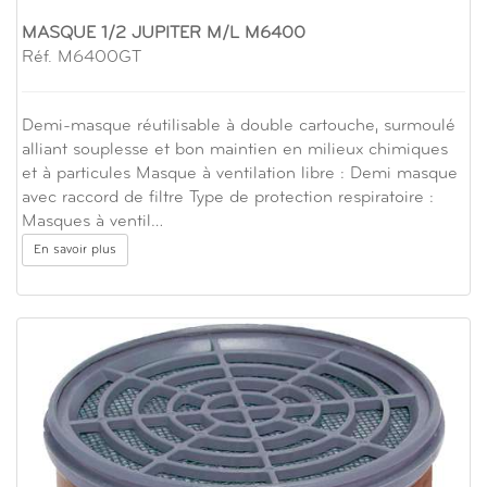
MASQUE 1/2 JUPITER M/L M6400
Réf. M6400GT
Demi-masque réutilisable à double cartouche, surmoulé
alliant souplesse et bon maintien en milieux chimiques
et à particules Masque à ventilation libre : Demi masque
avec raccord de filtre Type de protection respiratoire :
Masques à ventil…
En savoir plus