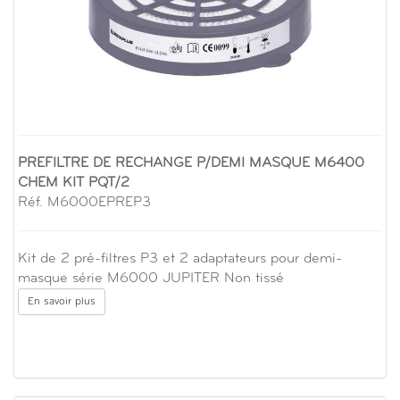
PREFILTRE DE RECHANGE P/DEMI MASQUE M6400
CHEM KIT PQT/2
Réf. M6000EPREP3
Kit de 2 pré-filtres P3 et 2 adaptateurs pour demi-
masque série M6000 JUPITER Non tissé
En savoir plus