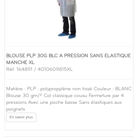
BLOUSE PLP 30G BLC A PRESSION SANS ELASTIQUE
MANCHE XL
Réf. 164891 / 4010609815XL
Matière : PLP : polypropylène non tissé Couleur : BLANC
Blouse 30 gm/² Col classique cousu Fermeture par 4
pressions Avec une poche basse Sans élastiques aux
poignets
En savoir plus