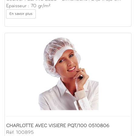
Epaisseur : 70 gr/m²
En savoir plus
CHARLOTTE AVEC VISIERE PQT/100 0510806
Réf. 100895