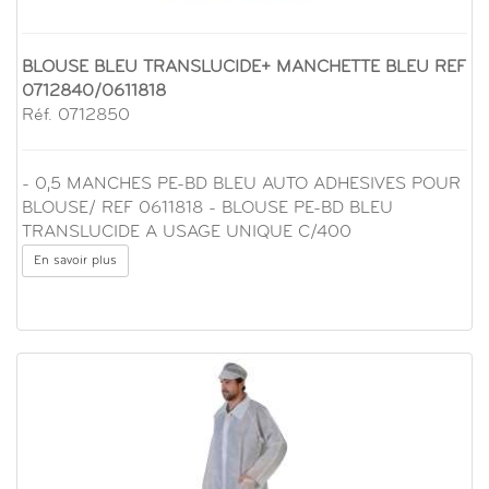
BLOUSE BLEU TRANSLUCIDE+ MANCHETTE BLEU REF
0712840/0611818
Réf. 0712850
- 0,5 MANCHES PE-BD BLEU AUTO ADHESIVES POUR
BLOUSE/ REF 0611818 - BLOUSE PE-BD BLEU
TRANSLUCIDE A USAGE UNIQUE C/400
En savoir plus