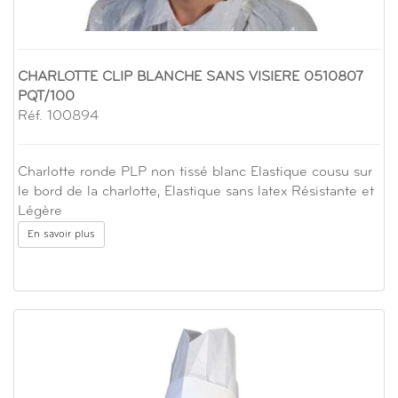
CHARLOTTE CLIP BLANCHE SANS VISIERE 0510807
PQT/100
Réf. 100894
Charlotte ronde PLP non tissé blanc Elastique cousu sur
le bord de la charlotte, Elastique sans latex Résistante et
Légère
En savoir plus