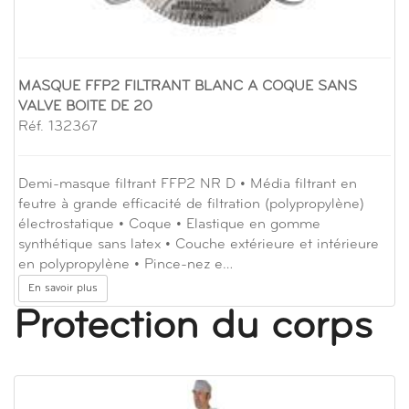
MASQUE FFP2 FILTRANT BLANC A COQUE SANS
VALVE BOITE DE 20
Réf. 132367
Demi-masque filtrant FFP2 NR D • Média filtrant en
feutre à grande efficacité de filtration (polypropylène)
électrostatique • Coque • Elastique en gomme
synthétique sans latex • Couche extérieure et intérieure
en polypropylène • Pince-nez e…
En savoir plus
Protection du corps