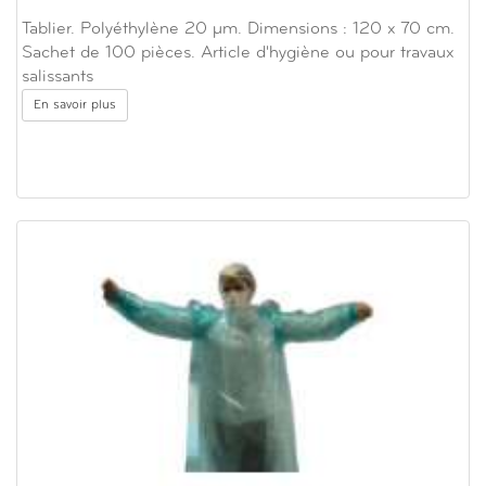
Tablier. Polyéthylène 20 µm. Dimensions : 120 x 70 cm.
Sachet de 100 pièces. Article d'hygiène ou pour travaux
salissants
En savoir plus