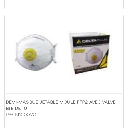
DEMI-MASQUE JETABLE MOULE FFP2 AVEC VALVE
BTE DE 10
Réf. M1200VC