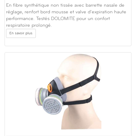
En fibre synthétique non tissée avec barrette nasale de
réglage, renfort bord mousse et valve d’expiration haute
performance. Testés DOLOMITE pour un confort
respiratoire prolongé.
En savoir plus