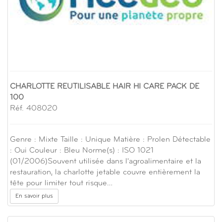
CHARLOTTE REUTILISABLE HAIR HI CARE PACK DE
100
Réf. 408020
Genre : Mixte Taille : Unique Matière : Prolen Détectable
: Oui Couleur : Bleu Norme(s) : ISO 1021
(01/2006)Souvent utilisée dans l'agroalimentaire et la
restauration, la charlotte jetable couvre entièrement la
tête pour limiter tout risque…
En savoir plus