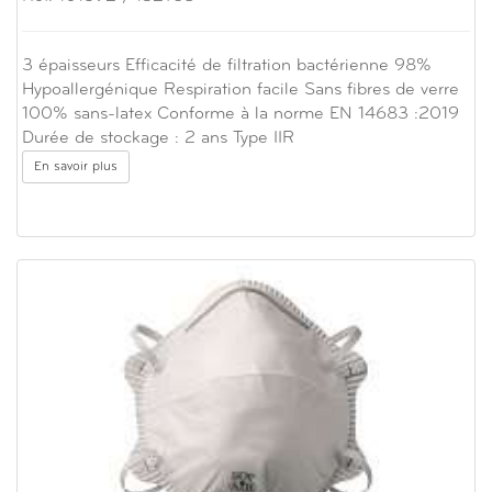
3 épaisseurs Efficacité de filtration bactérienne 98%
Hypoallergénique Respiration facile Sans fibres de verre
100% sans-latex Conforme à la norme EN 14683 :2019
Durée de stockage : 2 ans Type IIR
En savoir plus