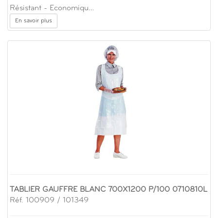
Résistant - Economiqu…
En savoir plus
TABLIER GAUFFRE BLANC 700X1200 P/100 0710810L
Réf. 100909 / 101349