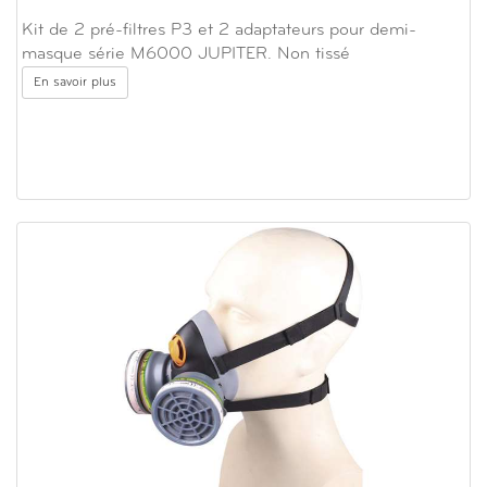
Kit de 2 pré-filtres P3 et 2 adaptateurs pour demi-
masque série M6000 JUPITER. Non tissé
En savoir plus