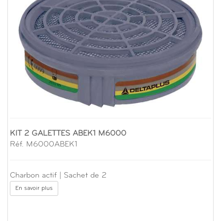
KIT 2 GALETTES ABEK1 M6000
Réf. M6000ABEK1
Charbon actif | Sachet de 2
En savoir plus