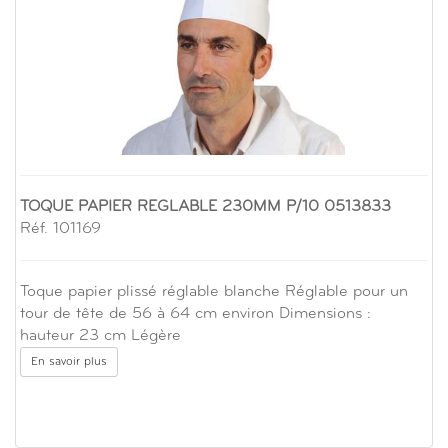
TOQUE PAPIER REGLABLE 230MM P/10 0513833
Réf. 101169
Toque papier plissé réglable blanche Réglable pour un
tour de tête de 56 à 64 cm environ Dimensions :
hauteur 23 cm Légère
En savoir plus