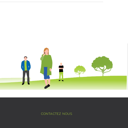
CONTACTEZ NOUS