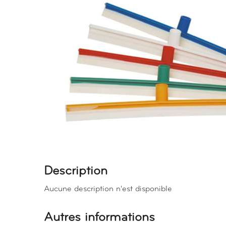
Description
Aucune description n'est disponible
Autres informations