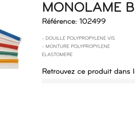
MONOLAME B
Référence: 102499
- DOUILLE POLYPROPYLENE VIS
- MONTURE POLYPROPYLENE
ELASTOMERE
Retrouvez ce produit dans l