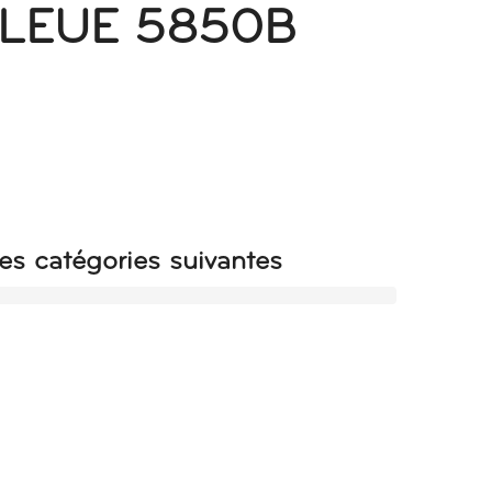
LEUE 5850B
es catégories suivantes