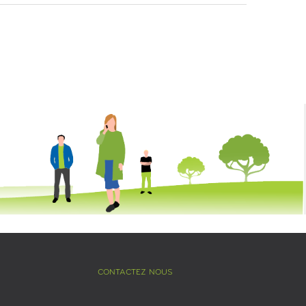
CONTACTEZ NOUS