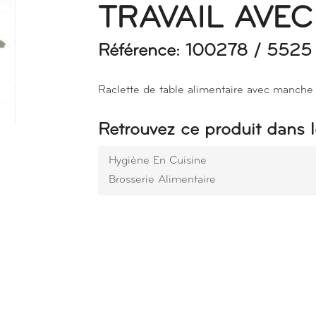
TRAVAIL AVEC
Référence: 100278 / 5525
Raclette de table alimentaire avec manche
Retrouvez ce produit dans l
Hygiène En Cuisine
Brosserie Alimentaire