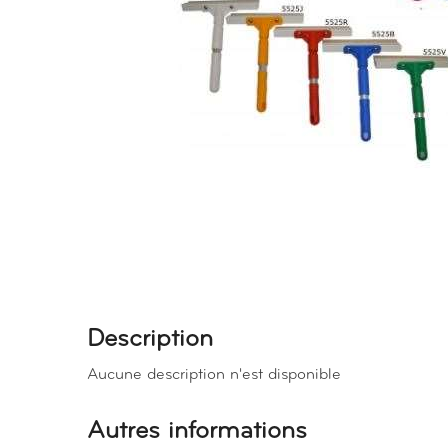
Description
Aucune description n'est disponible
Autres informations