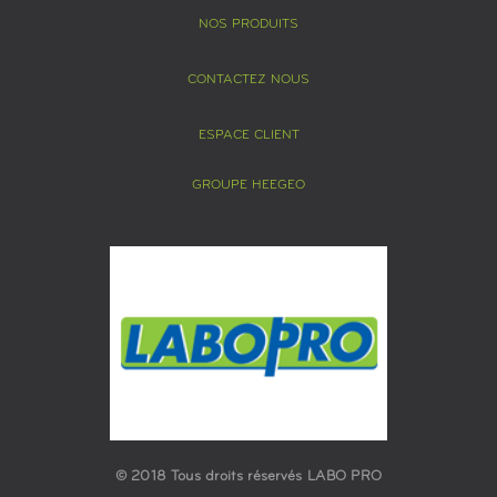
NOS PRODUITS
CONTACTEZ NOUS
ESPACE CLIENT
GROUPE HEEGEO
© 2018 Tous droits réservés LABO PRO