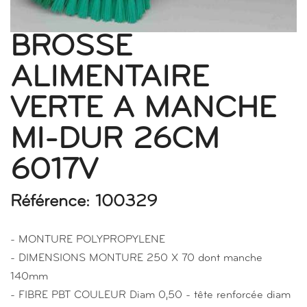
BROSSE
ALIMENTAIRE
VERTE A MANCHE
MI-DUR 26CM
6017V
Référence: 100329
- MONTURE POLYPROPYLENE
- DIMENSIONS MONTURE 250 X 70 dont manche
140mm
- FIBRE PBT COULEUR Diam 0,50 - tête renforcée diam