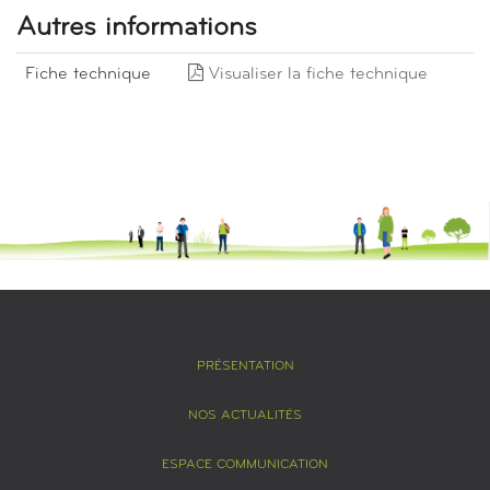
Autres informations
Fiche technique
Visualiser la fiche technique
PRÉSENTATION
NOS ACTUALITÉS
ESPACE COMMUNICATION