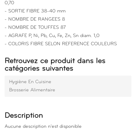
0,70
- SORTIE FIBRE 38-40 mm
- NOMBRE DE RANGEES 8
- NOMBRE DE TOUFFES 87
- AGRAFE P, Ni, Pb, Cu, Fe, Zn, Sn diam. 1,0
- COLORIS FIBRE SELON REFERENCE COULEURS
Retrouvez ce produit dans les
catégories suivantes
Hygiène En Cuisine
Brosserie Alimentaire
Description
Aucune description n'est disponible