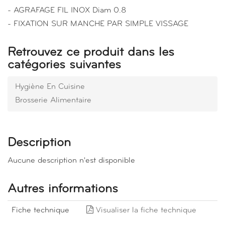
- AGRAFAGE FIL INOX Diam 0.8
- FIXATION SUR MANCHE PAR SIMPLE VISSAGE
Retrouvez ce produit dans les
catégories suivantes
Hygiène En Cuisine
Brosserie Alimentaire
Description
Aucune description n'est disponible
Autres informations
Fiche technique
Visualiser la fiche technique