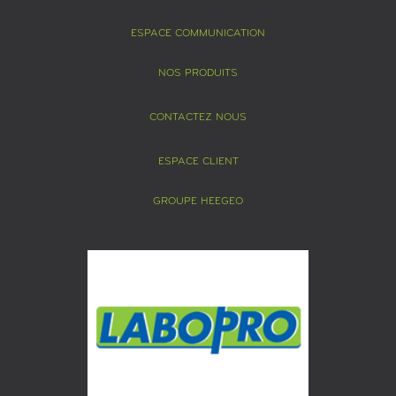
ESPACE COMMUNICATION
NOS PRODUITS
CONTACTEZ NOUS
ESPACE CLIENT
GROUPE HEEGEO