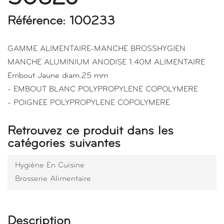
Référence: 100233
GAMME ALIMENTAIRE-MANCHE BROSSHYGIEN
MANCHE ALUMINIUM ANODISE 1.40M ALIMENTAIRE
Embout Jaune diam.25 mm
- EMBOUT BLANC POLYPROPYLENE COPOLYMERE
- POIGNEE POLYPROPYLENE COPOLYMERE
Retrouvez ce produit dans les
catégories suivantes
Hygiène En Cuisine
Brosserie Alimentaire
Description