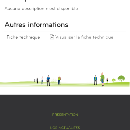
Aucune description n'est disponible
Autres informations
Fiche technique
Visualiser la fiche technique
PRÉSENTATION
NOS ACTUALITÉS