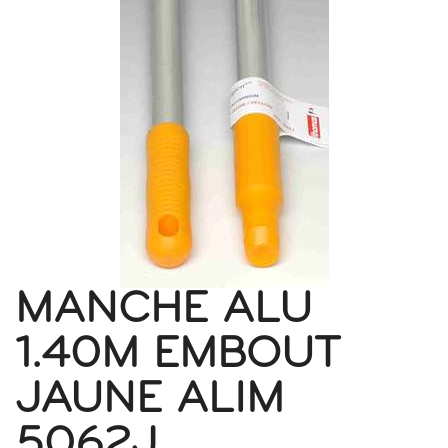
MANCHE ALU
1.40M EMBOUT
JAUNE ALIM
5062J