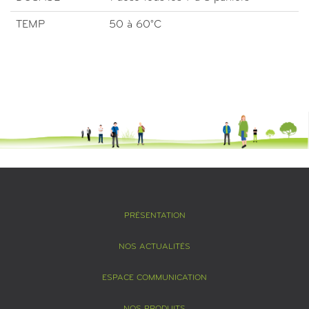
TEMP
50 à 60°C
PRÉSENTATION
NOS ACTUALITÉS
ESPACE COMMUNICATION