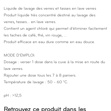
Liquide de lavage des verres et tasses en lave verres
Produit liquide très concentré destiné au lavage des
verres, tasses... en lave verres.
Contient un agent chloré qui permet d’éliminer facilement
les taches de café, thé, vin rouge, ...
Produit efficace en eau dure comme en eau douce.
MODE D’EMPLOI:
Dosage : verser 1 dose dans la cuve à la mise en route du
lave verres.
Rajouter une dose tous les 7 à 8 paniers.
Température de lavage : 50 - 60 °C.
pH : >12,5
Retrouvez ce produit dans les