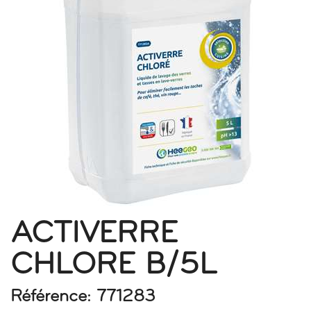
ACTIVERRE
CHLORE B/5L
Référence: 771283