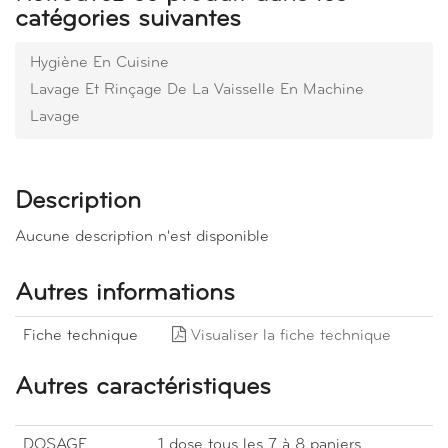
catégories suivantes
Hygiène En Cuisine
Lavage Et Rinçage De La Vaisselle En Machine
Lavage
Description
Aucune description n'est disponible
Autres informations
Fiche technique
Visualiser la fiche technique
Autres caractéristiques
DOSAGE
1 dose tous les 7 à 8 paniers