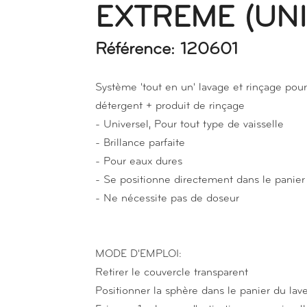
EXTREME (UNI
Référence: 120601
Système 'tout en un' lavage et rinçage pour 
détergent + produit de rinçage
- Universel, Pour tout type de vaisselle
- Brillance parfaite
- Pour eaux dures
- Se positionne directement dans le panier 
- Ne nécessite pas de doseur
MODE D'EMPLOI:
Retirer le couvercle transparent
Positionner la sphère dans le panier du lave