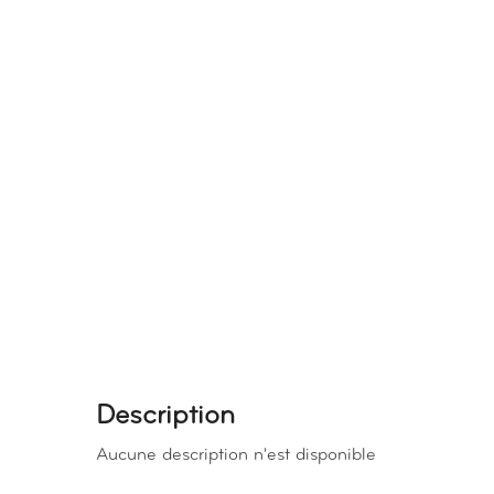
Description
Aucune description n'est disponible