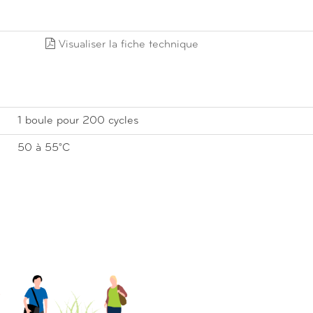
Visualiser la fiche technique
1 boule pour 200 cycles
50 à 55°C