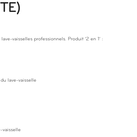
TE)
lave-vaisselles professionnels. Produit '2 en 1' :
du lave-vaisselle
-vaisselle