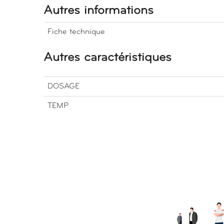
Autres informations
Fiche technique
Autres caractéristiques
DOSAGE
TEMP