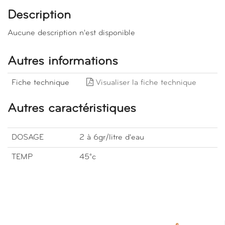
Description
Aucune description n'est disponible
Autres informations
Fiche technique
Visualiser la fiche technique
Autres caractéristiques
DOSAGE
2 à 6gr/litre d'eau
TEMP
45°c