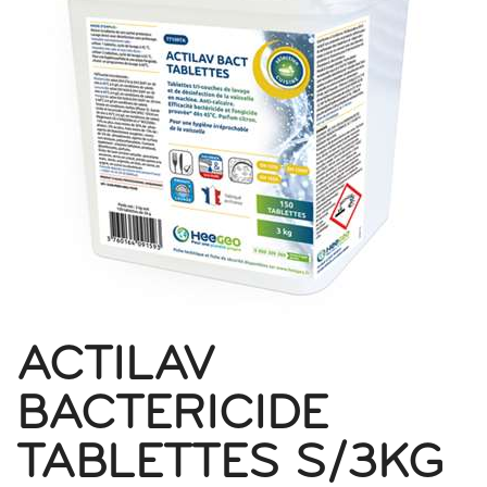
ACTILAV
BACTERICIDE
TABLETTES S/3KG