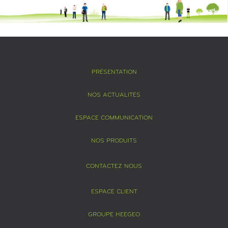
PRÉSENTATION
NOS ACTUALITÉS
ESPACE COMMUNICATION
NOS PRODUITS
CONTACTEZ NOUS
ESPACE CLIENT
GROUPE HEEGEO