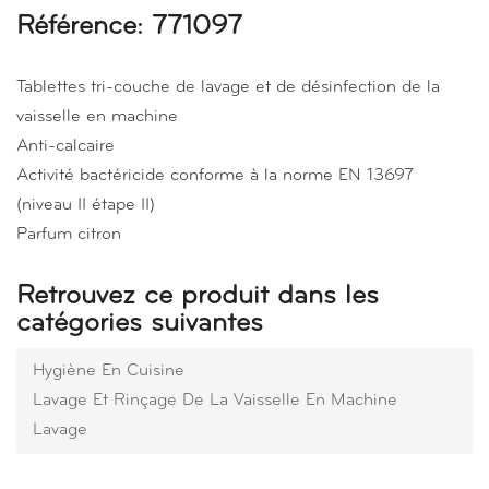
Référence: 771097
Tablettes tri-couche de lavage et de désinfection de la
vaisselle en machine
Anti-calcaire
Activité bactéricide conforme à la norme EN 13697
(niveau II étape II)
Parfum citron
Retrouvez ce produit dans les
catégories suivantes
Hygiène En Cuisine
Lavage Et Rinçage De La Vaisselle En Machine
Lavage